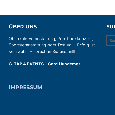
ÜBER UNS
SU
Suc
Ob lokale Veranstaltung, Pop-Rockkonzert,
nach
Sportveranstaltung oder Festival… Erfolg ist
kein Zufall – sprechen Sie uns an!!!
G-TAP 4 EVENTS – Gerd Hundemer
IMPRESSUM