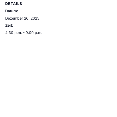
DETAILS
Datum:
Dezember 26, 2025
Zeit:
4:30 p.m. - 9:00 p.m.