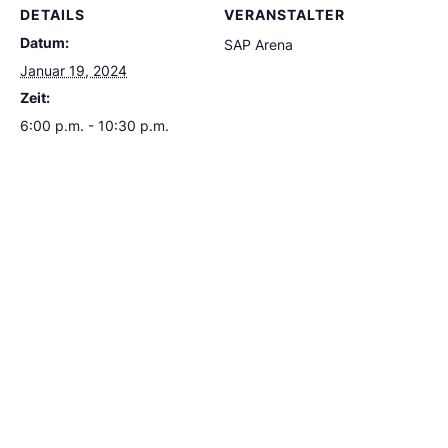
DETAILS
VERANSTALTER
Datum:
SAP Arena
Januar 19, 2024
Zeit:
6:00 p.m. - 10:30 p.m.