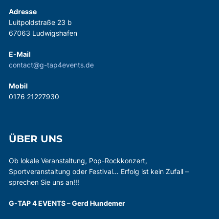
Adresse
Luitpoldstraße 23 b
67063 Ludwigshafen
E-Mail
contact@g-tap4events.de
Mobil
0176 21227930
ÜBER UNS
Ob lokale Veranstaltung, Pop-Rockkonzert,
Sportveranstaltung oder Festival… Erfolg ist kein Zufall –
sprechen Sie uns an!!!
G-TAP 4 EVENTS – Gerd Hundemer