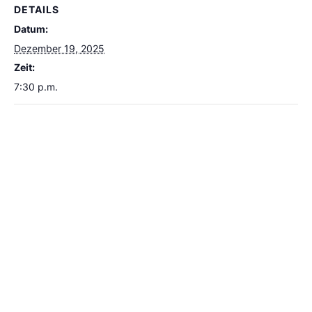
DETAILS
Datum:
Dezember 19, 2025
Zeit:
7:30 p.m.