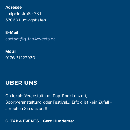
Adresse
Luitpoldstraße 23 b
67063 Ludwigshafen
E-Mail
contact@g-tap4events.de
Mobil
0176 21227930
ÜBER UNS
Ob lokale Veranstaltung, Pop-Rockkonzert,
Sportveranstaltung oder Festival… Erfolg ist kein Zufall –
sprechen Sie uns an!!!
G-TAP 4 EVENTS – Gerd Hundemer